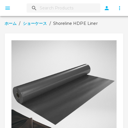
ホーム
/
ショーケース
/
Shoreline HDPE Liner